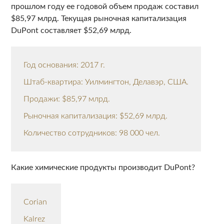
прошлом году ее годовой объем продаж составил
$85,97 млрд. Текущая рыночная капитализация
DuPont составляет $52,69 млрд.
Год основания: 2017 г.
Штаб-квартира: Уилмингтон, Делавэр, США.
Продажи: $85,97 млрд.
Рыночная капитализация: $52,69 млрд.
Количество сотрудников: 98 000 чел.
Какие химические продукты производит DuPont?
Corian
Kalrez