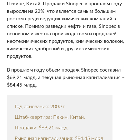
Пекине, Китай. Продажи Sinopec в прошлом году
выросли на 22%, что является самым большим
ростом среди ведущих химических компаний в
списке. Помимо разведки нефти и газа, Sinopec в
основном известна производством и продажей
нефтехимических продуктов, химических волокон,
химических удобрений и других химических
продуктов.
В прошлом году объем продаж Sinopec составил
$69,21 млрд, а текущая рыночная капитализация –
$84,45 млрд.
Год основания: 2000 г.
Штаб-квартира: Пекин, Китай.
Продажи: $69,21 млрд.
Рыночная капитализация: $84,45 млрд.