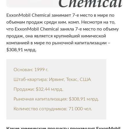
ExxonMobil Chemical занимает 7-е место в мире по
объемам продаж среди хим. комп. Несмотря на то,
что ExxonMobil Chemical заняла 7-е место по объему
продаж, она является крупнейшей химической
компанией в мире по рыночной капитализации –
$308,91 млрд.
Основан: 1999 г.
Штаб-квартира: Ирвинг, Техас, США
Продажи: $32,44 млрд.
Рыночная капитализация: $308,91 млрд.
Количество сотрудников: 71 000 чел.
Какие химические продукты производит ExxonMobil