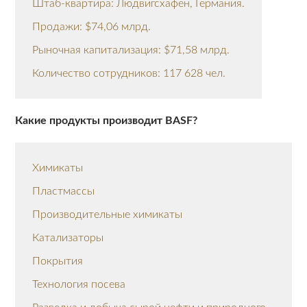
Штаб-квартира: Людвигсхафен, Германия.
Продажи: $74,06 млрд.
Рыночная капитализация: $71,58 млрд.
Количество сотрудников: 117 628 чел.
Какие продукты производит BASF?
Химикаты
Пластмассы
Производительные химикаты
Катализаторы
Покрытия
Технология посева