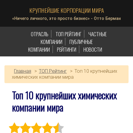
КРУПНЕЙШИЕ КОРПОРАЦИИ МИРА
«Ничего личного, это просто бизнес» - Отто Берман
ОТРАСЛЬ
ТОП РЕЙТИНГ
ЧАСТНЫЕ
КОМПАНИИ
ПУБЛИЧНЫЕ
КОМПАНИИ
РЕЙТИНГИ
НОВОСТИ
Главная
>
ТОП Рейтинг
>
Топ 10 крупнейших
химических компании мира
Топ 10 крупнейших химических
компании мира