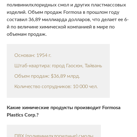
поливинилхлоридных смол и других пластмассовых
изделий. Объем продаж Formosa в прошлом году
составил 36,89 миллиарда долларов, что делает ее 6-
й по величине химической компанией в мире по
объемам продаж.
Основан: 1954 г.
Штаб-квартира: город Гаосюн, Тайвань
Объем продаж: $36,89 млрд.
Количество сотрудников: 10 000 чел.
Какие химические продукты производит Formosa
Plastics Corp.?
ПВХ (поливинилхлоридные) смолы