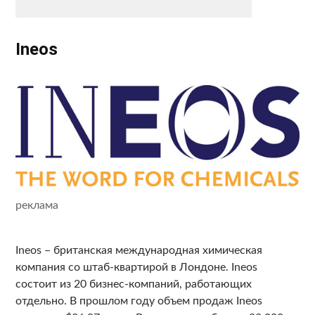
Ineos
реклама
Ineos – британская международная химическая
компания со штаб-квартирой в Лондоне. Ineos
состоит из 20 бизнес-компаний, работающих
отдельно. В прошлом году объем продаж Ineos