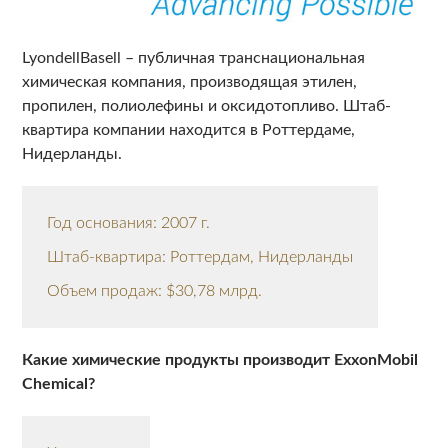
LyondellBasell – публичная транснациональная
химическая компания, производящая этилен,
пропилен, полиолефины и оксидотопливо. Штаб-
квартира компании находится в Роттердаме,
Нидерланды.
Год основания: 2007 г.
Штаб-квартира: Роттердам, Нидерланды
Объем продаж: $30,78 млрд.
Какие химические продукты производит ExxonMobil
Chemical?