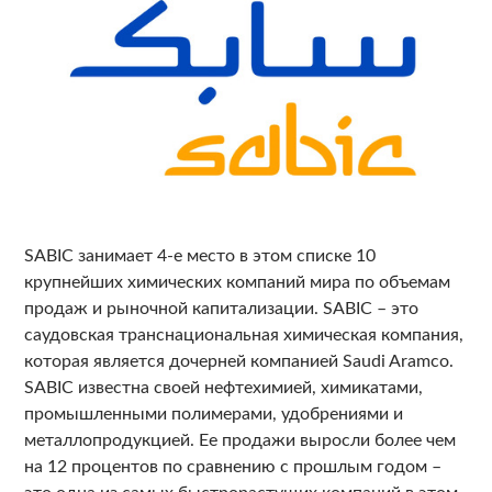
SABIC занимает 4-е место в этом списке 10
крупнейших химических компаний мира по объемам
продаж и рыночной капитализации. SABIC – это
саудовская транснациональная химическая компания,
которая является дочерней компанией Saudi Aramco.
SABIC известна своей нефтехимией, химикатами,
промышленными полимерами, удобрениями и
металлопродукцией. Ее продажи выросли более чем
на 12 процентов по сравнению с прошлым годом –