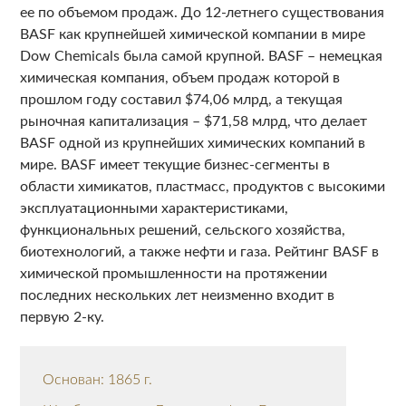
ее по объемом продаж. До 12-летнего существования
BASF как крупнейшей химической компании в мире
Dow Chemicals была самой крупной. BASF – немецкая
химическая компания, объем продаж которой в
прошлом году составил $74,06 млрд, а текущая
рыночная капитализация – $71,58 млрд, что делает
BASF одной из крупнейших химических компаний в
мире. BASF имеет текущие бизнес-сегменты в
области химикатов, пластмасс, продуктов с высокими
эксплуатационными характеристиками,
функциональных решений, сельского хозяйства,
биотехнологий, а также нефти и газа. Рейтинг BASF в
химической промышленности на протяжении
последних нескольких лет неизменно входит в
первую 2-ку.
Основан: 1865 г.