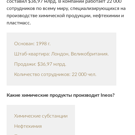
составил $36,97 млрд. В компании работает 22 000
сотрудников по всему миру, специализирующихся на
производстве химической продукции, нефтехимии и
пластмасс.
Основан: 1998 г.
Штаб-квартира: Лондон, Великобритания.
Продажи: $36,97 млрд.
Количество сотрудников: 22 000 чел.
Какие химические продукты производит Ineos?
Химические субстанции
Нефтехимия