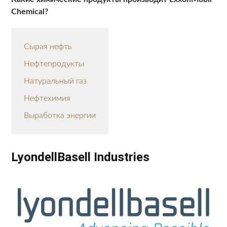
Chemical?
Сырая нефть
Нефтепродукты
Натуральный газ
Нефтехимия
Выработка энергии
LyondellBasell Industries