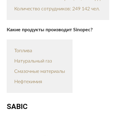
Количество сотрудников: 249 142 чел.
Какие продукты производит Sinopec?
Топлива
Натуральный газ
Смазочные материалы
Нефтехимия
SABIC