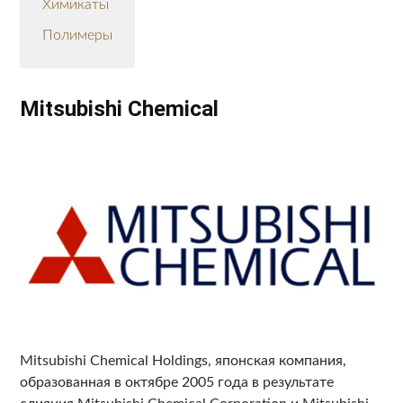
Химикаты
Полимеры
Mitsubishi Chemical
Mitsubishi Chemical Holdings, японская компания,
образованная в октябре 2005 года в результате