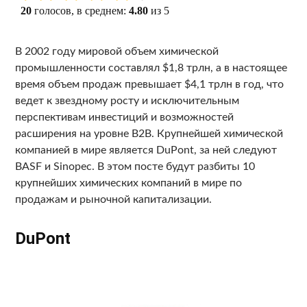
20
голосов, в среднем:
4.80
из 5
В 2002 году мировой объем химической
промышленности составлял $1,8 трлн, а в настоящее
время объем продаж превышает $4,1 трлн в год, что
ведет к звездному росту и исключительным
перспективам инвестиций и возможностей
расширения на уровне B2B. Крупнейшей химической
компанией в мире является DuPont, за ней следуют
BASF и Sinopec. В этом посте будут разбиты 10
крупнейших химических компаний в мире по
продажам и рыночной капитализации.
DuPont