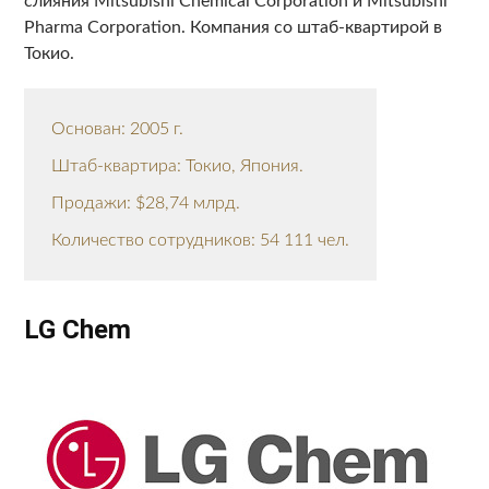
слияния Mitsubishi Chemical Corporation и Mitsubishi
Pharma Corporation. Компания со штаб-квартирой в
Токио.
Основан: 2005 г.
Штаб-квартира: Токио, Япония.
Продажи: $28,74 млрд.
Количество сотрудников: 54 111 чел.
LG Chem