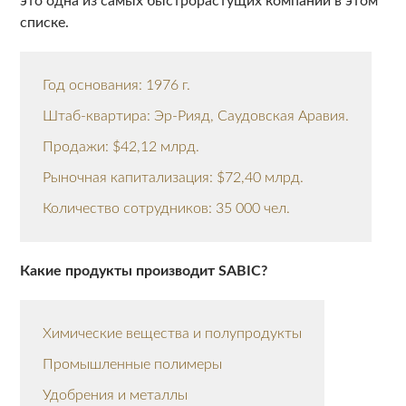
это одна из самых быстрорастущих компаний в этом
списке.
Год основания: 1976 г.
Штаб-квартира: Эр-Рияд, Саудовская Аравия.
Продажи: $42,12 млрд.
Рыночная капитализация: $72,40 млрд.
Количество сотрудников: 35 000 чел.
Какие продукты производит SABIC?
Химические вещества и полупродукты
Промышленные полимеры
Удобрения и металлы