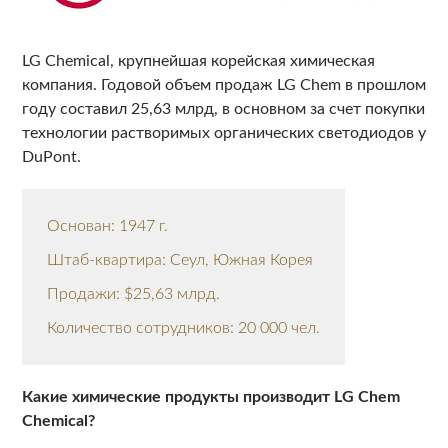
LG Chemical, крупнейшая корейская химическая
компания. Годовой объем продаж LG Chem в прошлом
году составил 25,63 млрд, в основном за счет покупки
технологии растворимых органических светодиодов у
DuPont.
Основан: 1947 г.
Штаб-квартира: Сеул, Южная Корея
Продажи: $25,63 млрд.
Количество сотрудников: 20 000 чел.
Какие химические продукты производит LG Chem
Chemical?