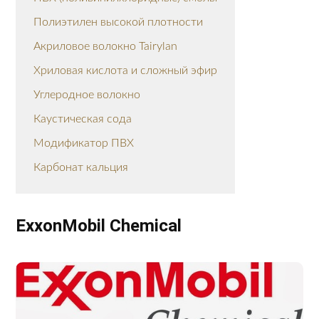
Полиэтилен высокой плотности
Акриловое волокно Tairylan
Хриловая кислота и сложный эфир
Углеродное волокно
Каустическая сода
Модификатор ПВХ
Карбонат кальция
ExxonMobil Chemical