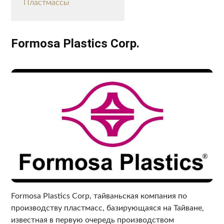
Пластмассы
Formosa Plastics Corp.
Formosa Plastics Corp, тайваньская компания по
производству пластмасс, базирующаяся на Тайване,
известная в первую очередь производством